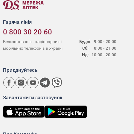
Гаряча лінія
0 800 30 20 60
Безкоштовно зі стаціонарних і
Будні:
9:00 - 20:00
мобільних телефонів в Україні
Сб:
8:00 - 21:00
Нд:
10:00 - 20:00
Приєднуйтесь
Завантажити застосунок