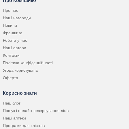
Про Компанію
Про нас
Наші нагороди
Новини
Франшиза
Робота у нас
Наші автори
Контакти
Політика конфіденційності
Угода користувача
Оферта
Корисно знати
Наш блог
Пошук і онлайн-резервування ліків
Наші аптеки
Програми для клієнтів