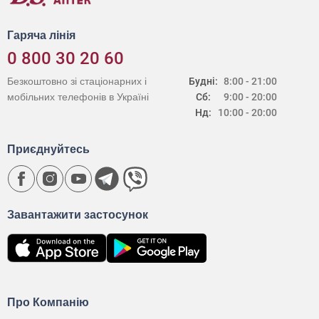
Гаряча лінія
0 800 30 20 60
Безкоштовно зі стаціонарних і
Будні:
8:00 - 21:00
мобільних телефонів в Україні
Сб:
9:00 - 20:00
Нд:
10:00 - 20:00
Приєднуйтесь
Завантажити застосунок
Про Компанію