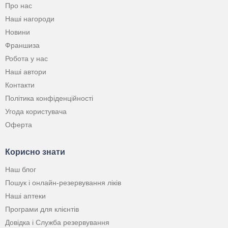
Про нас
Наші нагороди
Новини
Франшиза
Робота у нас
Наші автори
Контакти
Політика конфіденційності
Угода користувача
Оферта
Корисно знати
Наш блог
Пошук і онлайн-резервування ліків
Наші аптеки
Програми для клієнтів
Довідка і Служба резервування