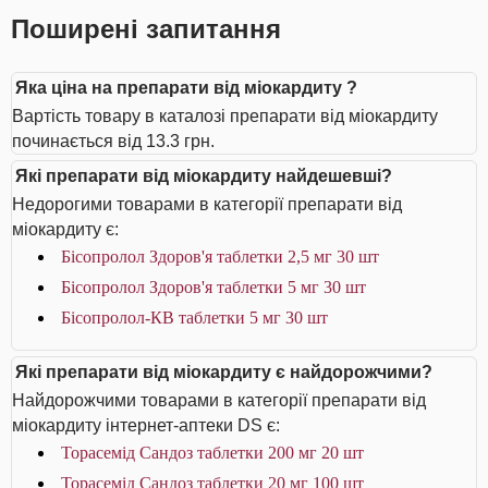
Поширені запитання
Яка ціна на препарати від міокардиту ?
Вартість товару в каталозі препарати від міокардиту
починається від 13.3 грн.
Які препарати від міокардиту найдешевші?
Недорогими товарами в категорії препарати від
міокардиту є:
Бісопролол Здоров'я таблетки 2,5 мг 30 шт
Бісопролол Здоров'я таблетки 5 мг 30 шт
Бісопролол-КВ таблетки 5 мг 30 шт
Які препарати від міокардиту є найдорожчими?
Найдорожчими товарами в категорії препарати від
міокардиту інтернет-аптеки DS є:
Торасемід Сандоз таблетки 200 мг 20 шт
Торасемід Сандоз таблетки 20 мг 100 шт