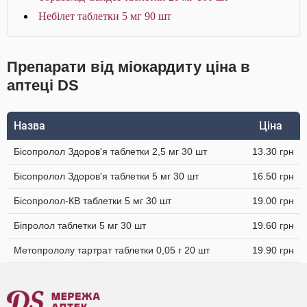
Небілет таблетки 5 мг 90 шт
Препарати від міокардиту ціна в
аптеці DS
Назва
Ціна
Бісопролол Здоров'я таблетки 2,5 мг 30 шт
13.30 грн
Бісопролол Здоров'я таблетки 5 мг 30 шт
16.50 грн
Бісопролол-КВ таблетки 5 мг 30 шт
19.00 грн
Біпролол таблетки 5 мг 30 шт
19.60 грн
Метопрололу тартрат таблетки 0,05 г 20 шт
19.90 грн