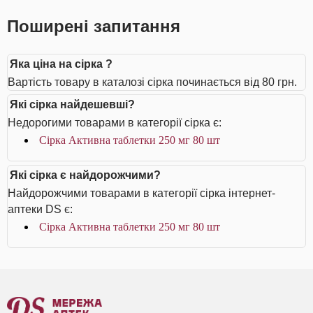
Поширені запитання
Яка ціна на сірка ?
Вартість товару в каталозі сірка починається від 80 грн.
Які сірка найдешевші?
Недорогими товарами в категорії сірка є:
Сірка Активна таблетки 250 мг 80 шт
Які сірка є найдорожчими?
Найдорожчими товарами в категорії сірка інтернет-
аптеки DS є:
Сірка Активна таблетки 250 мг 80 шт