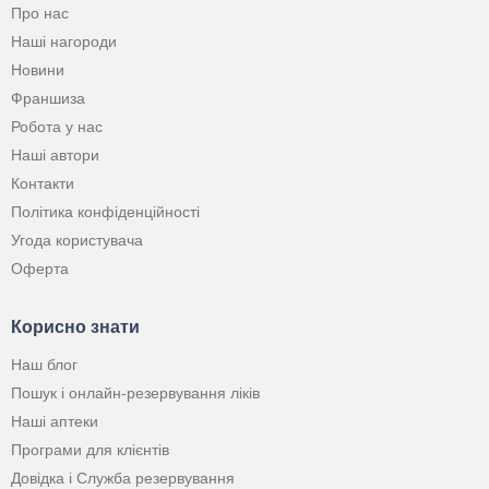
Про нас
Наші нагороди
Новини
Франшиза
Робота у нас
Наші автори
Контакти
Політика конфіденційності
Угода користувача
Оферта
Корисно знати
Наш блог
Пошук і онлайн-резервування ліків
Наші аптеки
Програми для клієнтів
Довідка і Служба резервування