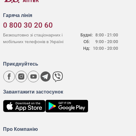
Гаряча лінія
0 800 30 20 60
Безкоштовно зі стаціонарних і
Будні:
8:00 - 21:00
мобільних телефонів в Україні
Сб:
9:00 - 20:00
Нд:
10:00 - 20:00
Приєднуйтесь
Завантажити застосунок
Про Компанію