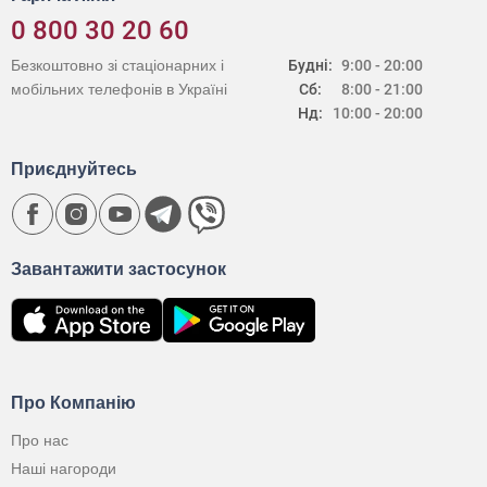
0 800 30 20 60
Безкоштовно зі стаціонарних і
Будні:
9:00 - 20:00
мобільних телефонів в Україні
Сб:
8:00 - 21:00
Нд:
10:00 - 20:00
Приєднуйтесь
Завантажити застосунок
Про Компанію
Про нас
Наші нагороди