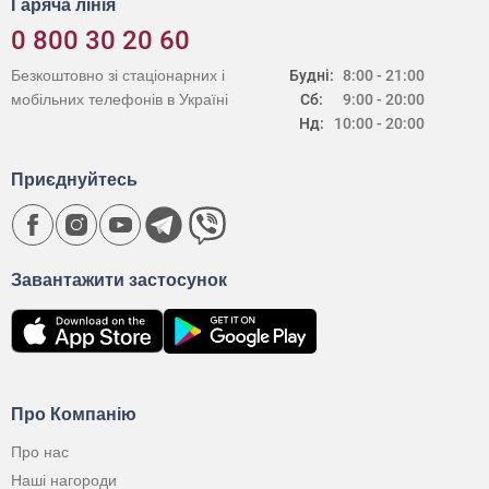
Гаряча лінія
0 800 30 20 60
Безкоштовно зі стаціонарних і
Будні:
8:00 - 21:00
мобільних телефонів в Україні
Сб:
9:00 - 20:00
Нд:
10:00 - 20:00
Приєднуйтесь
Завантажити застосунок
Про Компанію
Про нас
Наші нагороди