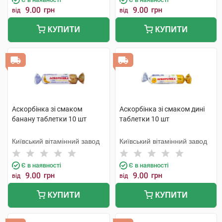
9.00
грн
9.00
грн
від
від
КУПИТИ
КУПИТИ
Аскорбінка зі смаком
Аскорбінка зі смаком дині
банану таблетки 10 шт
таблетки 10 шт
Київський вітамінний завод
Київський вітамінний завод
Є в наявності
Є в наявності
9.00
грн
9.00
грн
від
від
КУПИТИ
КУПИТИ