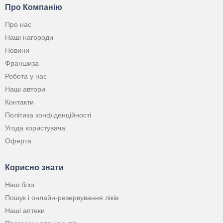
Про Компанію
Про нас
Наші нагороди
Новини
Франшиза
Робота у нас
Наші автори
Контакти
Політика конфіденційності
Угода користувача
Оферта
Корисно знати
Наш блог
Пошук і онлайн-резервування ліків
Наші аптеки