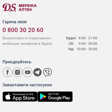
Гаряча лінія
0 800 30 20 60
Безкоштовно зі стаціонарних і
Будні:
8:00 - 21:00
мобільних телефонів в Україні
Сб:
9:00 - 20:00
Нд:
10:00 - 20:00
Приєднуйтесь
Завантажити застосунок