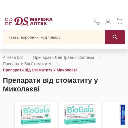
Аптека D.S.
Препарати Для Травної Системи
Препарати Від Стоматиту
Препарати Від Стоматиту У Миколаєві
Препарати від стоматиту у
Миколаєві