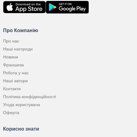
Про Компанію
Про нас
Наші нагороди
Новини
Франшиза
Робота у нас
Наші автори
Контакти
Політика конфіденційності
Угода користувача
Оферта
Корисно знати