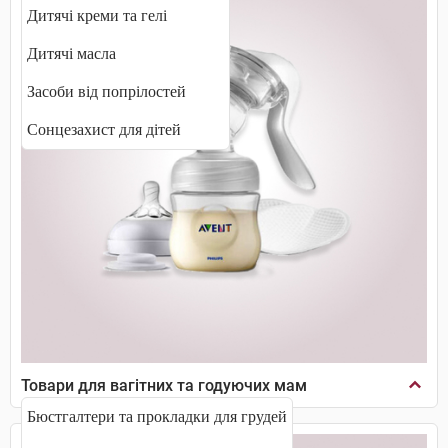
Дитячі креми та гелі
Дитячі масла
Засоби від попрілостей
Сонцезахист для дітей
Товари для вагітних та годуючих мам
Бюстгалтери та прокладки для грудей