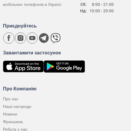
мобільних телефонів в Україні
Сб:
8:00 - 21:00
Нд:
10:00 - 20:00
Приєднуйтесь
Завантажити застосунок
Про Компанію
Про нас
Наші нагороди
Новини
Франшиза
Робота у нас