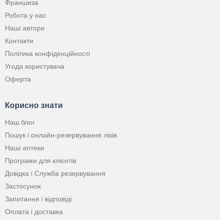
Франшиза
Робота у нас
Наші автори
Контакти
Політика конфіденційності
Угода користувача
Оферта
Корисно знати
Наш блог
Пошук і онлайн-резервування ліків
Наші аптеки
Програми для клієнтів
Довідка і Служба резервування
Застосунок
Запитання і відповіді
Оплата і доставка