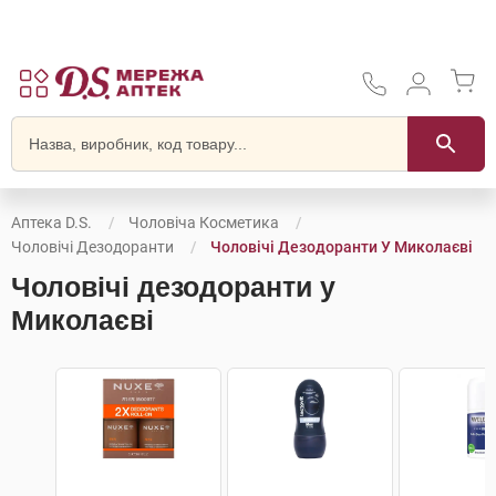
Аптека D.S.
Чоловіча Косметика
Чоловічі Дезодоранти
Чоловічі Дезодоранти У Миколаєві
Чоловічі дезодоранти у
Миколаєві