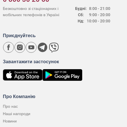
Безкоштовно зі стаціонарних і
Будні:
8:00 - 21:00
мобільних телефонів в Україні
Сб:
9:00 - 20:00
Нд:
10:00 - 20:00
Приєднуйтесь
Завантажити застосунок
Про Компанію
Про нас
Наші нагороди
Новини