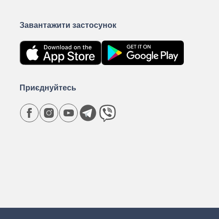
Завантажити застосунок
Приєднуйтесь