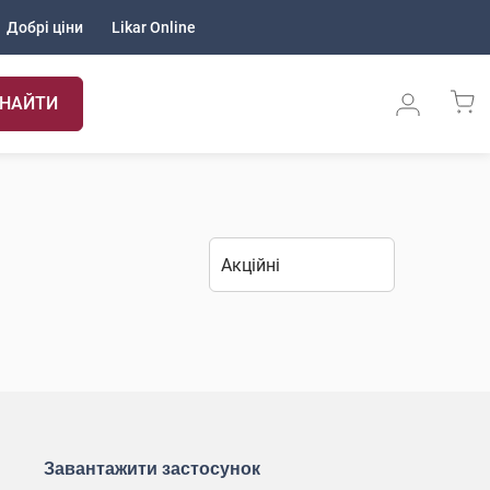
Добрі ціни
Likar Online
НАЙТИ
Завантажити застосунок