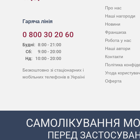
Про нас
Наші нагороди
Гаряча лінія
Новини
Франшиза
0 800 30 20 60
Робота у нас
Будні:
8:00 - 21:00
Наші автори
Сб:
9:00 - 20:00
Контакти
Нд:
10:00 - 20:00
Політика конфіде
Безкоштовно зі стаціонарних і
Угода користува
мобільних телефонів в Україні
Оферта
САМОЛІКУВАННЯ МО
ПЕРЕД ЗАСТОСУВАН