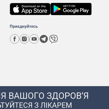
Приєднуйтесь
Я ВАШОГО ЗДОРОВ’Я
ТУЙТЕСЯ З ЛІКАРЕМ