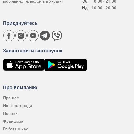
мобільних телефонів в Україні
Сб:
8:00 - 21:00
Нд:
10:00 - 20:00
Приєднуйтесь
Завантажити застосунок
Про Компанію
Про нас
Наші нагороди
Новини
Франшиза
Робота у нас