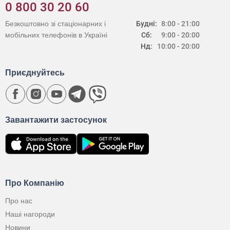
0 800 30 20 60
Безкоштовно зі стаціонарних і
Будні:
8:00 - 21:00
мобільних телефонів в Україні
Сб:
9:00 - 20:00
Нд:
10:00 - 20:00
Приєднуйтесь
Завантажити застосунок
Про Компанію
Про нас
Наші нагороди
Новини