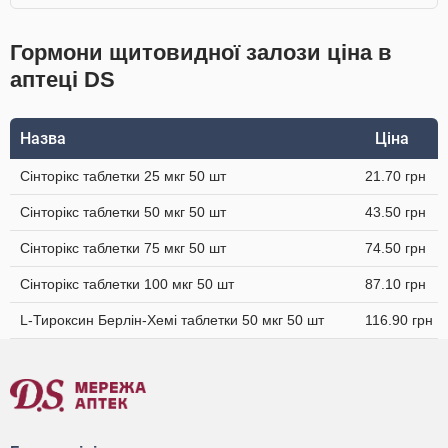
Гормони щитовидної залози ціна в
аптеці DS
Назва
Ціна
Сінторікс таблетки 25 мкг 50 шт
21.70 грн
Сінторікс таблетки 50 мкг 50 шт
43.50 грн
Сінторікс таблетки 75 мкг 50 шт
74.50 грн
Сінторікс таблетки 100 мкг 50 шт
87.10 грн
L-Тироксин Берлін-Хемі таблетки 50 мкг 50 шт
116.90 грн