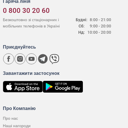
Гаряча лінія
0 800 30 20 60
Безкоштовно зі стаціонарних і
Будні:
8:00 - 21:00
мобільних телефонів в Україні
Сб:
9:00 - 20:00
Нд:
10:00 - 20:00
Приєднуйтесь
Завантажити застосунок
Про Компанію
Про нас
Наші нагороди