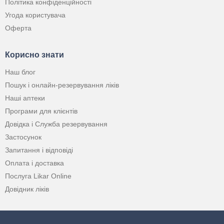
Політика конфіденційності
Угода користувача
Оферта
Корисно знати
Наш блог
Пошук і онлайн-резервування ліків
Наші аптеки
Програми для клієнтів
Довідка і Служба резервування
Застосунок
Запитання і відповіді
Оплата і доставка
Послуга Likar Online
Довідник ліків