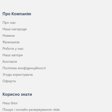
Про Компанію
Про нас
Наші нагороди
Новини
Франшиза
Робота у нас
Наші автори
Контакти
Політика конфіденційності
Угода користувача
Оферта
Корисно знати
Наш блог
Пошук і онлайн-резервування ліків