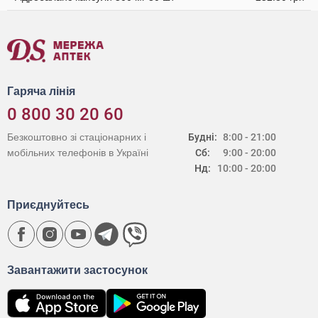
Гаряча лінія
0 800 30 20 60
Безкоштовно зі стаціонарних і
Будні:
8:00 - 21:00
мобільних телефонів в Україні
Сб:
9:00 - 20:00
Нд:
10:00 - 20:00
Приєднуйтесь
Завантажити застосунок