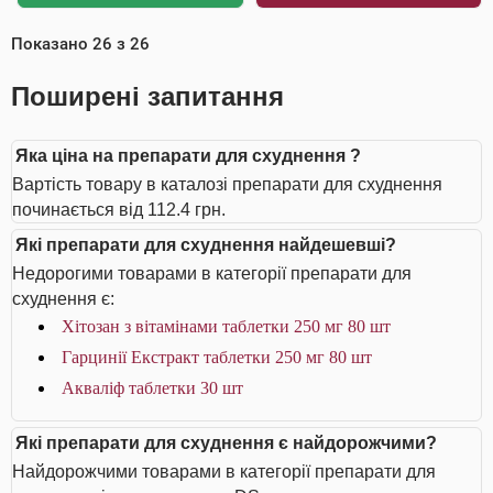
Показано
26
з
26
Поширені запитання
Яка ціна на препарати для схуднення ?
Вартість товару в каталозі препарати для схуднення
починається від 112.4 грн.
Які препарати для схуднення найдешевші?
Недорогими товарами в категорії препарати для
схуднення є:
Хітозан з вітамінами таблетки 250 мг 80 шт
Гарцинії Екстракт таблетки 250 мг 80 шт
Акваліф таблетки 30 шт
Які препарати для схуднення є найдорожчими?
Найдорожчими товарами в категорії препарати для