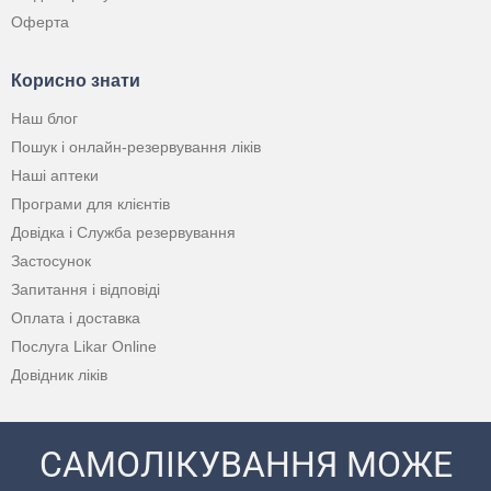
Оферта
Корисно знати
Наш блог
Пошук і онлайн-резервування ліків
Наші аптеки
Програми для клієнтів
Довідка і Служба резервування
Застосунок
Запитання і відповіді
Оплата і доставка
Послуга Likar Online
Довідник ліків
САМОЛІКУВАННЯ МОЖЕ