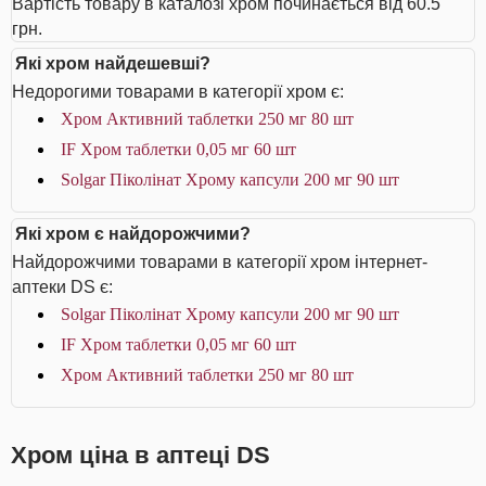
Вартість товару в каталозі хром починається від 60.5
грн.
Які хром найдешевші?
Недорогими товарами в категорії хром є:
Хром Активний таблетки 250 мг 80 шт
IF Хром таблетки 0,05 мг 60 шт
Solgar Піколінат Хрому капсули 200 мг 90 шт
Які хром є найдорожчими?
Найдорожчими товарами в категорії хром інтернет-
аптеки DS є:
Solgar Піколінат Хрому капсули 200 мг 90 шт
IF Хром таблетки 0,05 мг 60 шт
Хром Активний таблетки 250 мг 80 шт
Хром ціна в аптеці DS