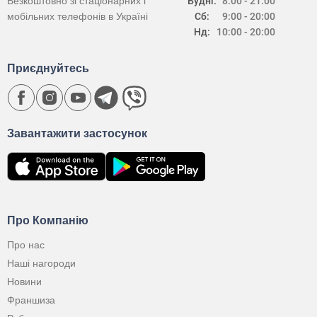
Безкоштовно зі стаціонарних і
Будні:
8:00 - 21:00
мобільних телефонів в Україні
Сб:
9:00 - 20:00
Нд:
10:00 - 20:00
Приєднуйтесь
Завантажити застосунок
Про Компанію
Про нас
Наші нагороди
Новини
Франшиза