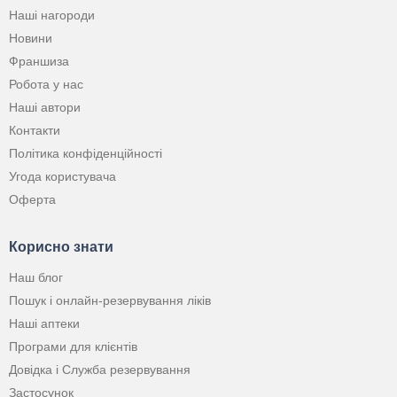
Наші нагороди
Новини
Франшиза
Робота у нас
Наші автори
Контакти
Політика конфіденційності
Угода користувача
Оферта
Корисно знати
Наш блог
Пошук і онлайн-резервування ліків
Наші аптеки
Програми для клієнтів
Довідка і Служба резервування
Застосунок