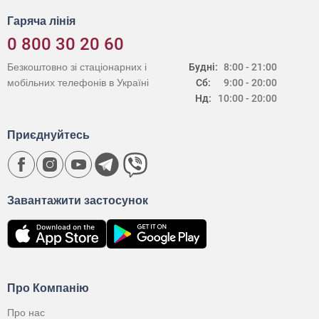
Гаряча лінія
0 800 30 20 60
Безкоштовно зі стаціонарних і
Будні:
8:00 - 21:00
мобільних телефонів в Україні
Сб:
9:00 - 20:00
Нд:
10:00 - 20:00
Приєднуйтесь
Завантажити застосунок
Про Компанію
Про нас