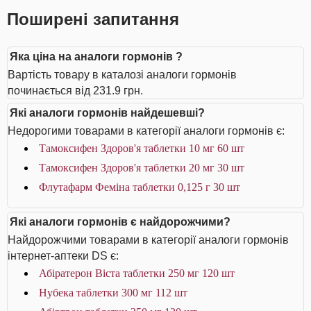
Поширені запитання
Яка ціна на аналоги гормонів ?
Вартість товару в каталозі аналоги гормонів
починається від 231.9 грн.
Які аналоги гормонів найдешевші?
Недорогими товарами в категорії аналоги гормонів є:
Тамоксифен Здоров'я таблетки 10 мг 60 шт
Тамоксифен Здоров'я таблетки 20 мг 30 шт
Флутафарм Феміна таблетки 0,125 г 30 шт
Які аналоги гормонів є найдорожчими?
Найдорожчими товарами в категорії аналоги гормонів
інтернет-аптеки DS є:
Абіратерон Віста таблетки 250 мг 120 шт
Нубека таблетки 300 мг 112 шт