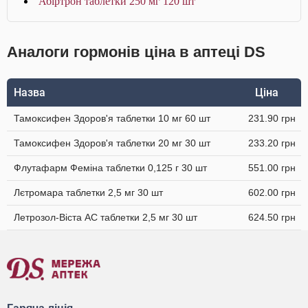
Абіртрон таблетки 250 мг 120 шт
Аналоги гормонів ціна в аптеці DS
Назва
Ціна
Тамоксифен Здоров'я таблетки 10 мг 60 шт
231.90 грн
Тамоксифен Здоров'я таблетки 20 мг 30 шт
233.20 грн
Флутафарм Феміна таблетки 0,125 г 30 шт
551.00 грн
Лєтромара таблетки 2,5 мг 30 шт
602.00 грн
Летрозол-Віста АС таблетки 2,5 мг 30 шт
624.50 грн