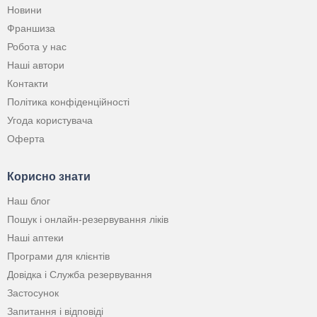
Новини
Франшиза
Робота у нас
Наші автори
Контакти
Політика конфіденційності
Угода користувача
Оферта
Корисно знати
Наш блог
Пошук і онлайн-резервування ліків
Наші аптеки
Програми для клієнтів
Довідка і Служба резервування
Застосунок
Запитання і відповіді