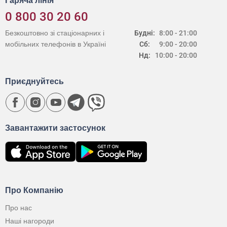
Гаряча лінія
0 800 30 20 60
Безкоштовно зі стаціонарних і
Будні:
8:00 - 21:00
мобільних телефонів в Україні
Сб:
9:00 - 20:00
Нд:
10:00 - 20:00
Приєднуйтесь
Завантажити застосунок
Про Компанію
Про нас
Наші нагороди