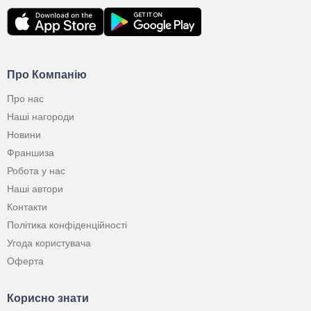
Про Компанію
Про нас
Наші нагороди
Новини
Франшиза
Робота у нас
Наші автори
Контакти
Політика конфіденційності
Угода користувача
Оферта
Корисно знати