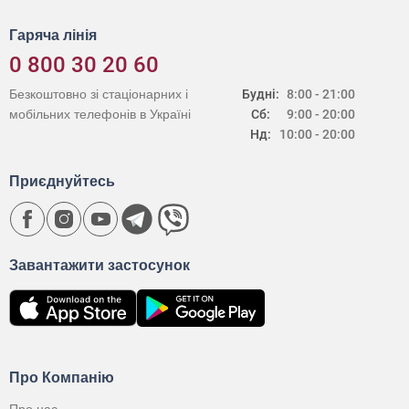
Гаряча лінія
0 800 30 20 60
Безкоштовно зі стаціонарних і
Будні:
8:00 - 21:00
мобільних телефонів в Україні
Сб:
9:00 - 20:00
Нд:
10:00 - 20:00
Приєднуйтесь
Завантажити застосунок
Про Компанію