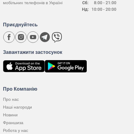
мобільних телефонів в Україні
Сб:
8:00 - 21:00
Нд:
10:00 - 20:00
Приєднуйтесь
Завантажити застосунок
Про Компанію
Про нас
Наші нагороди
Новини
Франшиза
Робота у нас