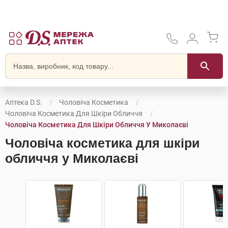
Аптека D.S.
Чоловіча Косметика
Чоловіча Косметика Для Шкіри Обличчя
Чоловіча Косметика Для Шкіри Обличчя У Миколаєві
Чоловіча косметика для шкіри
обличчя у Миколаєві