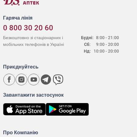
Гаряча лінія
0 800 30 20 60
Безкоштовно зі стаціонарних і
Будні:
8:00 - 21:00
мобільних телефонів в Україні
Сб:
9:00 - 20:00
Нд:
10:00 - 20:00
Приєднуйтесь
Завантажити застосунок
Про Компанію