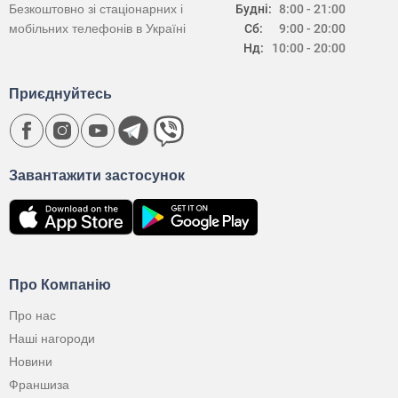
Безкоштовно зі стаціонарних і
Будні:
8:00 - 21:00
мобільних телефонів в Україні
Сб:
9:00 - 20:00
Нд:
10:00 - 20:00
Приєднуйтесь
Завантажити застосунок
Про Компанію
Про нас
Наші нагороди
Новини
Франшиза