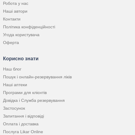
Робота у нас
Наші автори
Контакти
Політика конфіденційності
Угода користувача
Оферта
Корисно знати
Наш блог
Пошук і онлайн-резервування ліків
Наші аптеки
Програми для клієнтів
Довідка і Служба резервування
Застосунок
Запитання і відповіді
Оплата і доставка
Послуга Likar Online