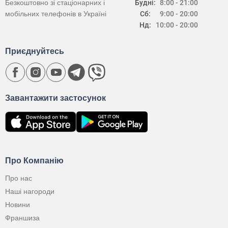
Безкоштовно зі стаціонарних і
Будні:
8:00 - 21:00
мобільних телефонів в Україні
Сб:
9:00 - 20:00
Нд:
10:00 - 20:00
Приєднуйтесь
Завантажити застосунок
Про Компанію
Про нас
Наші нагороди
Новини
Франшиза