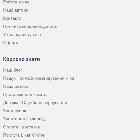
Робота у нас
Наші автори
Контакти
Політика конфіденційності
Угода користувача
Оферта
Корисно знати
Наш блог
Пошук і онлайн-резервування ліків
Наші аптеки
Програми для клієнтів
Довідка і Служба резервування
Застосунок
Запитання і відповіді
Оплата і доставка
Послуга Likar Online