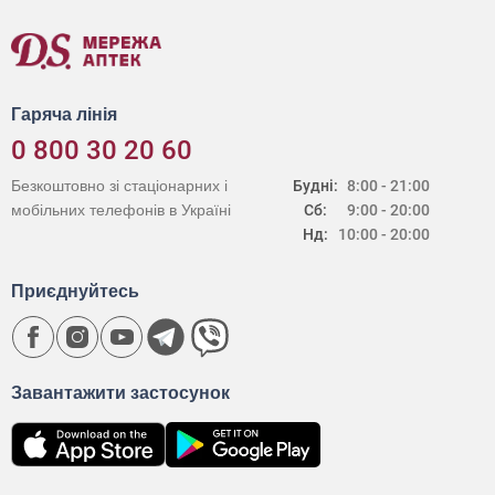
Гаряча лінія
0 800 30 20 60
Безкоштовно зі стаціонарних і
Будні:
8:00 - 21:00
мобільних телефонів в Україні
Сб:
9:00 - 20:00
Нд:
10:00 - 20:00
Приєднуйтесь
Завантажити застосунок