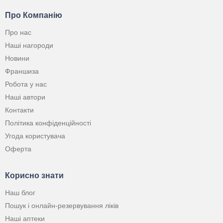
Про Компанію
Про нас
Наші нагороди
Новини
Франшиза
Робота у нас
Наші автори
Контакти
Політика конфіденційності
Угода користувача
Оферта
Корисно знати
Наш блог
Пошук і онлайн-резервування ліків
Наші аптеки