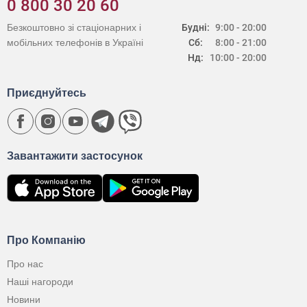
0 800 30 20 60
Безкоштовно зі стаціонарних і
Будні:
9:00 - 20:00
мобільних телефонів в Україні
Сб:
8:00 - 21:00
Нд:
10:00 - 20:00
Приєднуйтесь
Завантажити застосунок
Про Компанію
Про нас
Наші нагороди
Новини