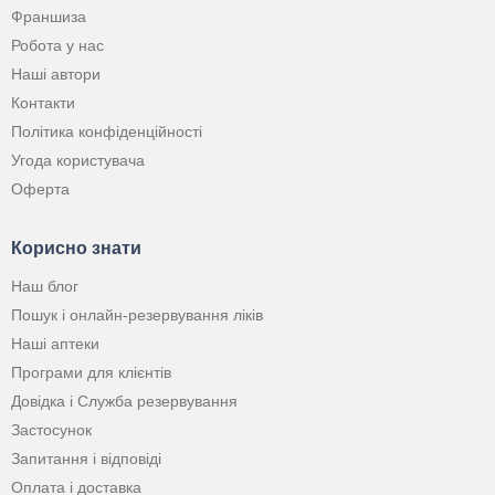
Франшиза
Робота у нас
Наші автори
Контакти
Політика конфіденційності
Угода користувача
Оферта
Корисно знати
Наш блог
Пошук і онлайн-резервування ліків
Наші аптеки
Програми для клієнтів
Довідка і Служба резервування
Застосунок
Запитання і відповіді
Оплата і доставка