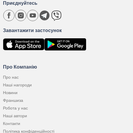
Приєднуйтесь
Завантажити застосунок
Про Компанію
Про нас
Наші нагороди
Новини
Франшиза
Робота у нас
Наші автори
Контакти
Політика конфіденційності