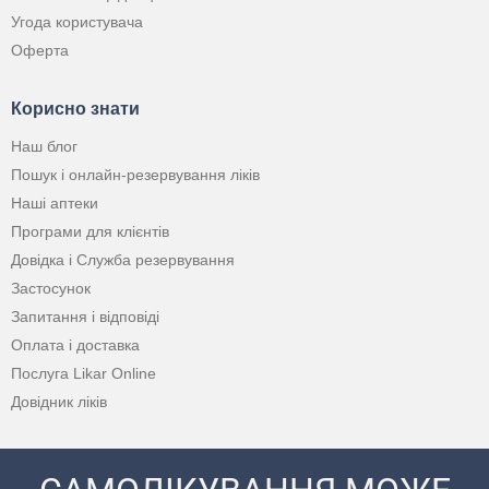
Угода користувача
Оферта
Корисно знати
Наш блог
Пошук і онлайн-резервування ліків
Наші аптеки
Програми для клієнтів
Довідка і Служба резервування
Застосунок
Запитання і відповіді
Оплата і доставка
Послуга Likar Online
Довідник ліків