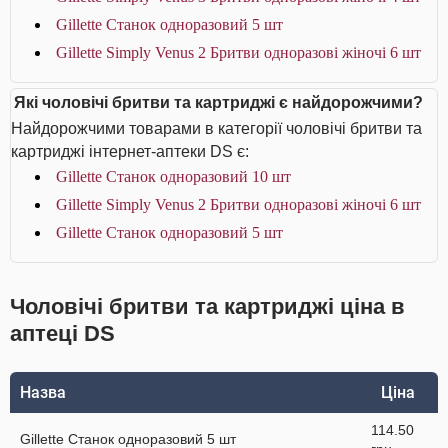
Gillette Станок одноразовий 5 шт
Gillette Simply Venus 2 Бритви одноразові жіночі 6 шт
Які чоловічі бритви та картриджі є найдорожчими?
Найдорожчими товарами в категорії чоловічі бритви та
картриджі інтернет-аптеки DS є:
Gillette Станок одноразовий 10 шт
Gillette Simply Venus 2 Бритви одноразові жіночі 6 шт
Gillette Станок одноразовий 5 шт
Чоловічі бритви та картриджі ціна в
аптеці DS
Назва
Ціна
114.50
Gillette Станок одноразовий 5 шт