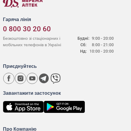
Гаряча лінія
0 800 30 20 60
Безкоштовно зі стаціонарних і
Будні:
9:00 - 20:00
мобільних телефонів в Україні
Сб:
8:00 - 21:00
Нд:
10:00 - 20:00
Приєднуйтесь
Завантажити застосунок
Про Компанію