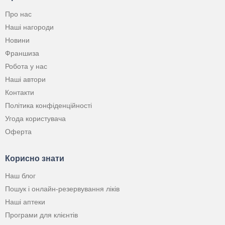
Про нас
Наші нагороди
Новини
Франшиза
Робота у нас
Наші автори
Контакти
Політика конфіденційності
Угода користувача
Оферта
Корисно знати
Наш блог
Пошук і онлайн-резервування ліків
Наші аптеки
Програми для клієнтів