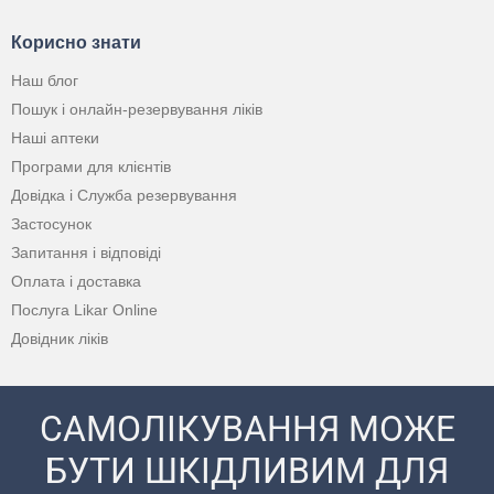
Корисно знати
Наш блог
Пошук і онлайн-резервування ліків
Наші аптеки
Програми для клієнтів
Довідка і Служба резервування
Застосунок
Запитання і відповіді
Оплата і доставка
Послуга Likar Online
Довідник ліків
САМОЛІКУВАННЯ МОЖЕ
БУТИ ШКІДЛИВИМ ДЛЯ