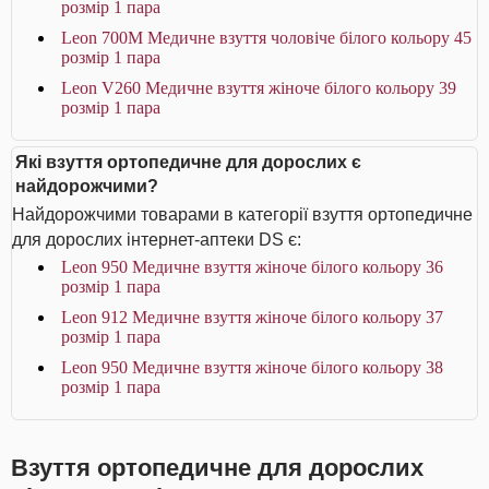
розмір 1 пара
Leon 700M Медичне взуття чоловіче білого кольору 45
розмір 1 пара
Leon V260 Медичне взуття жіноче білого кольору 39
розмір 1 пара
Які взуття ортопедичне для дорослих є
найдорожчими?
Найдорожчими товарами в категорії взуття ортопедичне
для дорослих інтернет-аптеки DS є:
Leon 950 Медичне взуття жіноче білого кольору 36
розмір 1 пара
Leon 912 Медичне взуття жіноче білого кольору 37
розмір 1 пара
Leon 950 Медичне взуття жіноче білого кольору 38
розмір 1 пара
Взуття ортопедичне для дорослих