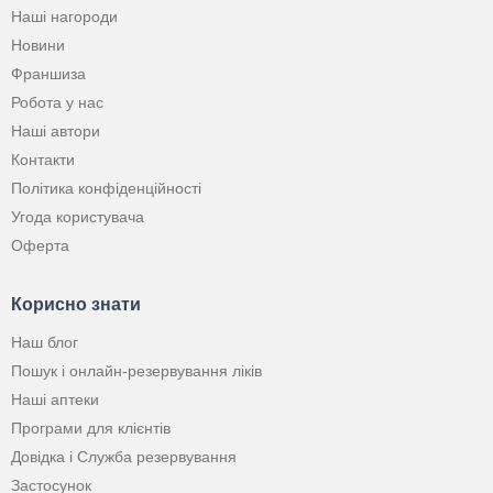
Наші нагороди
Новини
Франшиза
Робота у нас
Наші автори
Контакти
Політика конфіденційності
Угода користувача
Оферта
Корисно знати
Наш блог
Пошук і онлайн-резервування ліків
Наші аптеки
Програми для клієнтів
Довідка і Служба резервування
Застосунок