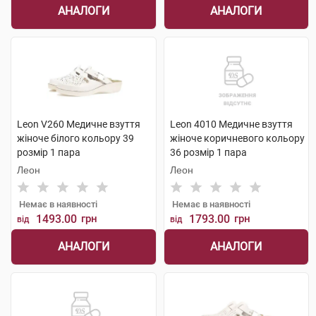
АНАЛОГИ
АНАЛОГИ
Leon V260 Медичне взуття
Leon 4010 Медичне взуття
жіноче білого кольору 39
жіноче коричневого кольору
розмір 1 пара
36 розмір 1 пара
Леон
Леон
Немає в наявності
Немає в наявності
1493.00
грн
1793.00
грн
від
від
АНАЛОГИ
АНАЛОГИ