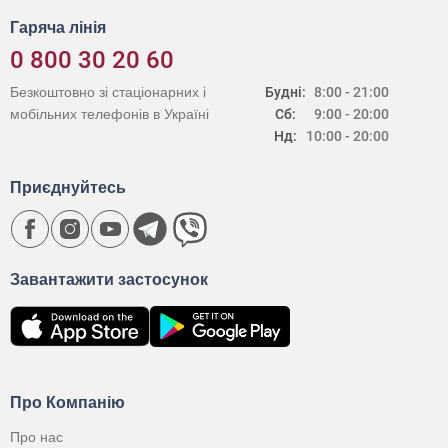
Гаряча лінія
0 800 30 20 60
Безкоштовно зі стаціонарних і
Будні:
8:00 - 21:00
мобільних телефонів в Україні
Сб:
9:00 - 20:00
Нд:
10:00 - 20:00
Приєднуйтесь
Завантажити застосунок
Про Компанію
Про нас