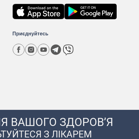
Приєднуйтесь
Я ВАШОГО ЗДОРОВ’Я
ТУЙТЕСЯ З ЛІКАРЕМ