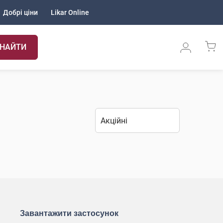
Добрі ціни
Likar Online
НАЙТИ
Завантажити застосунок