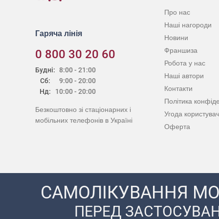
Про нас
Наші нагороди
Гаряча лінія
Новини
Франшиза
0 800 30 20 60
Робота у нас
Будні:
8:00 - 21:00
Наші автори
Сб:
9:00 - 20:00
Контакти
Нд:
10:00 - 20:00
Політика конфіде
Безкоштовно зі стаціонарних і
Угода користува
мобільних телефонів в Україні
Оферта
САМОЛІКУВАННЯ МО
ПЕРЕД ЗАСТОСУВАН