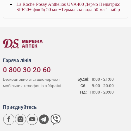
La Roche-Posay Anthelios UVA400 Дермо Педіатрікс
SPF50+ флюїд 50 мл +Термальна вода 50 мл 1 набір
Гаряча лінія
0 800 30 20 60
Безкоштовно зі стаціонарних і
Будні:
8:00 - 21:00
мобільних телефонів в Україні
Сб:
9:00 - 20:00
Нд:
10:00 - 20:00
Приєднуйтесь