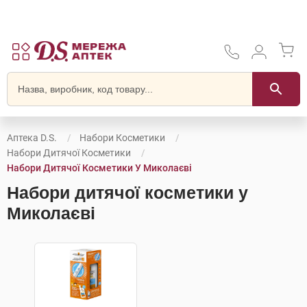
Аптека D.S.
Набори Косметики
Набори Дитячої Косметики
Набори Дитячої Косметики У Миколаєві
Набори дитячої косметики у
Миколаєві