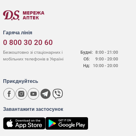
Гаряча лінія
0 800 30 20 60
Безкоштовно зі стаціонарних і
Будні:
8:00 - 21:00
мобільних телефонів в Україні
Сб:
9:00 - 20:00
Нд:
10:00 - 20:00
Приєднуйтесь
Завантажити застосунок