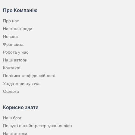
Про Компанію
Про нас
Наші нагороди
Новини
Франшиза
Робота у нас
Наші автори
Контакти
Політика конфіденційності
Угода користувача
Оферта
Корисно знати
Наш блог
Пошук і онлайн-резервування ліків
Наші аптеки