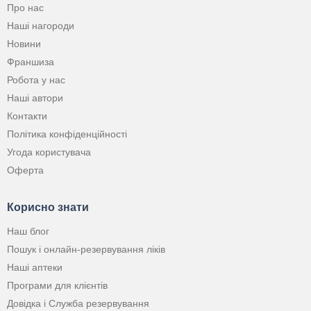
Про нас
Наші нагороди
Новини
Франшиза
Робота у нас
Наші автори
Контакти
Політика конфіденційності
Угода користувача
Оферта
Корисно знати
Наш блог
Пошук і онлайн-резервування ліків
Наші аптеки
Програми для клієнтів
Довідка і Служба резервування