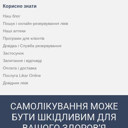
Корисно знати
Наш блог
Пошук і онлайн-резервування ліків
Наші аптеки
Програми для клієнтів
Довідка і Служба резервування
Застосунок
Запитання і відповіді
Оплата і доставка
Послуга Likar Online
Довідник ліків
САМОЛІКУВАННЯ МОЖЕ
БУТИ ШКІДЛИВИМ ДЛЯ