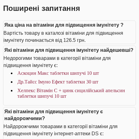
Поширені запитання
Яка ціна на вітаміни для підвищення імунітету ?
Вартість товару в каталозі вітаміни для підвищення
імунітету починається від 126.5 грн.
Які вітаміни для підвищення імунітету найдешевші?
Недорогими товарами в категорії вітаміни для
підвищення імунітету є:
Аскоцин Макс таблетки шипучі 10 шт
Др.Тайсс Імуно Ефект таблетки 30 шт
Хелпекс Вітамін С + цинк сицилійський апельсин
таблетки шипучі 10 шт
Які вітаміни для підвищення імунітету є
найдорожчими?
Найдорожчими товарами в категорії вітаміни для
підвищення імунітету інтернет-аптеки DS є: