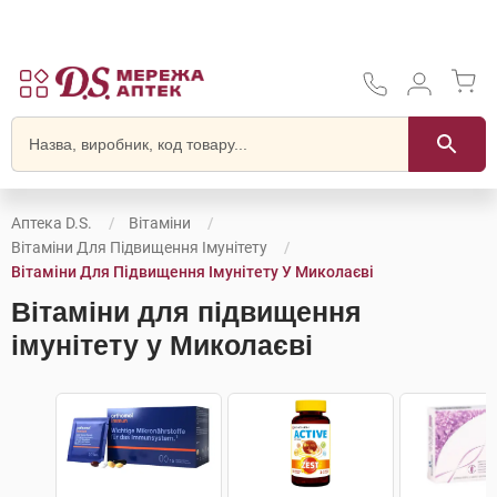
Аптека D.S.
Вітаміни
Вітаміни Для Підвищення Імунітету
Вітаміни Для Підвищення Імунітету У Миколаєві
Вітаміни для підвищення
імунітету у Миколаєві