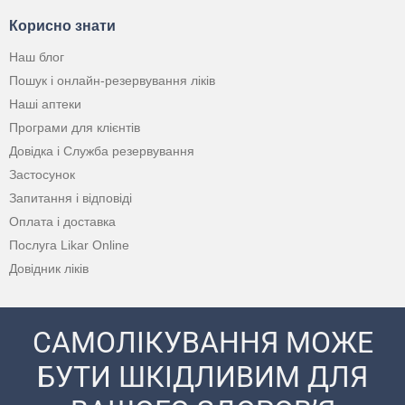
Корисно знати
Наш блог
Пошук і онлайн-резервування ліків
Наші аптеки
Програми для клієнтів
Довідка і Служба резервування
Застосунок
Запитання і відповіді
Оплата і доставка
Послуга Likar Online
Довідник ліків
САМОЛІКУВАННЯ МОЖЕ
БУТИ ШКІДЛИВИМ ДЛЯ