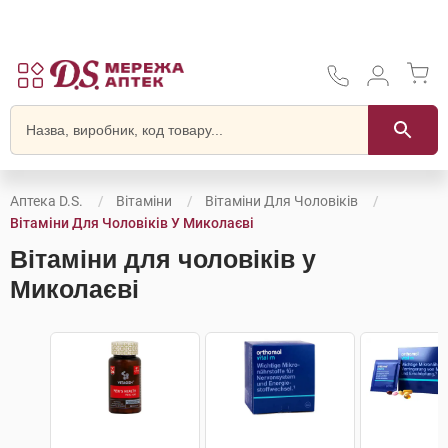
Аптека D.S.
Вітаміни
Вітаміни Для Чоловіків
Вітаміни Для Чоловіків У Миколаєві
Вітаміни для чоловіків у
Миколаєві