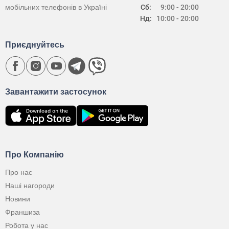
мобільних телефонів в Україні
Сб:
9:00 - 20:00
Нд:
10:00 - 20:00
Приєднуйтесь
Завантажити застосунок
Про Компанію
Про нас
Наші нагороди
Новини
Франшиза
Робота у нас