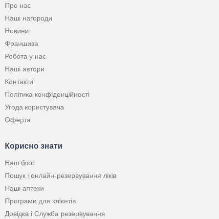
Про нас
Наші нагороди
Новини
Франшиза
Робота у нас
Наші автори
Контакти
Політика конфіденційності
Угода користувача
Оферта
Корисно знати
Наш блог
Пошук і онлайн-резервування ліків
Наші аптеки
Програми для клієнтів
Довідка і Служба резервування