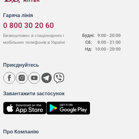
Гаряча лінія
0 800 30 20 60
Безкоштовно зі стаціонарних і
Будні:
9:00 - 20:00
мобільних телефонів в Україні
Сб:
8:00 - 21:00
Нд:
10:00 - 20:00
Приєднуйтесь
Завантажити застосунок
Про Компанію