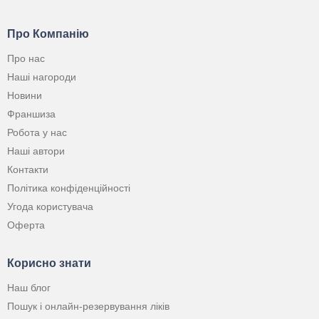
Про Компанію
Про нас
Наші нагороди
Новини
Франшиза
Робота у нас
Наші автори
Контакти
Політика конфіденційності
Угода користувача
Оферта
Корисно знати
Наш блог
Пошук і онлайн-резервування ліків