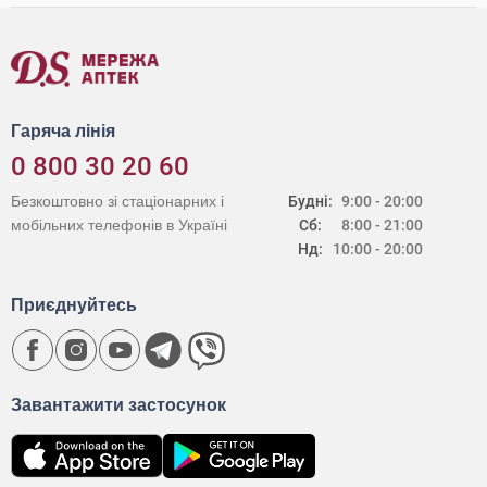
Гаряча лінія
0 800 30 20 60
Безкоштовно зі стаціонарних і
Будні:
9:00 - 20:00
мобільних телефонів в Україні
Сб:
8:00 - 21:00
Нд:
10:00 - 20:00
Приєднуйтесь
Завантажити застосунок