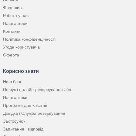
Франшиза
Робота у нас
Наші автори
Контакти
Політика конфіденційності
Угода користувача
Оферта
Корисно знати
Наш блог
Пошук і онлайн-резервування ліків
Наші аптеки
Програми для клієнтів
Довідка і Служба резервування
Застосунок
Запитання і відповіді