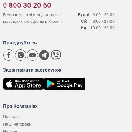
0 800 30 20 60
Безкоштовно зі стаціонарних і
Будні:
9:00 - 20:00
мобільних телефонів в Україні
Сб:
8:00 - 21:00
Нд:
10:00 - 20:00
Приєднуйтесь
Завантажити застосунок
Про Компанію
Про нас
Наші нагороди
Новини