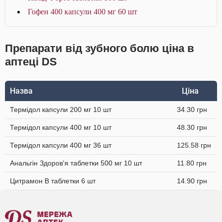
Гофен 400 капсули 400 мг 60 шт
Препарати від зубного болю ціна в
аптеці DS
Назва
Ціна
Термідол капсули 200 мг 10 шт
34.30 грн
Термідол капсули 400 мг 10 шт
48.30 грн
Термідол капсули 400 мг 36 шт
125.58 грн
Анальгін Здоров'я таблетки 500 мг 10 шт
11.80 грн
Цитрамон В таблетки 6 шт
14.90 грн