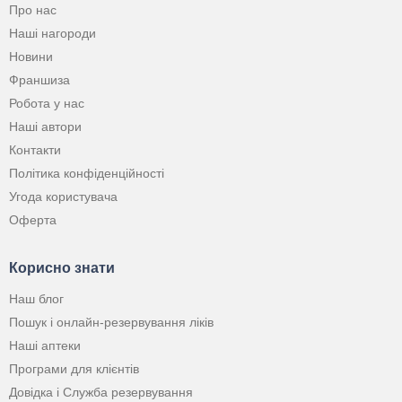
Про нас
Наші нагороди
Новини
Франшиза
Робота у нас
Наші автори
Контакти
Політика конфіденційності
Угода користувача
Оферта
Корисно знати
Наш блог
Пошук і онлайн-резервування ліків
Наші аптеки
Програми для клієнтів
Довідка і Служба резервування