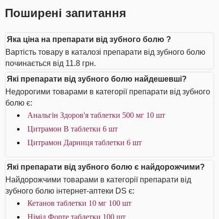
Поширені запитання
Яка ціна на препарати від зубного болю ?
Вартість товару в каталозі препарати від зубного болю
починається від 11.8 грн.
Які препарати від зубного болю найдешевші?
Недорогими товарами в категорії препарати від зубного
болю є:
Анальгін Здоров'я таблетки 500 мг 10 шт
Цитрамон В таблетки 6 шт
Цитрамон Дарниця таблетки 6 шт
Які препарати від зубного болю є найдорожчими?
Найдорожчими товарами в категорії препарати від
зубного болю інтернет-аптеки DS є:
Кетанов таблетки 10 мг 100 шт
Німід Форте таблетки 100 шт