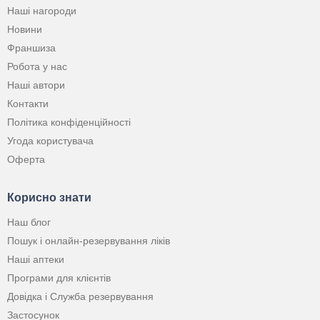
Наші нагороди
Новини
Франшиза
Робота у нас
Наші автори
Контакти
Політика конфіденційності
Угода користувача
Оферта
Корисно знати
Наш блог
Пошук і онлайн-резервування ліків
Наші аптеки
Програми для клієнтів
Довідка і Служба резервування
Застосунок