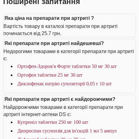
Поширені запитання
Яка ціна на препарати при артриті ?
Вартість товару в каталозі препарати при артриті
починається від 25.7 грн.
Які препарати при артриті найдешевші?
Недорогими товарами в категорії препарати при артриті
є:
Ортофен-Здоров'я Форте таблетки 50 мг 30 шт
Ортофен таблетки 25 мг 30 шт
Диклофенак натрію супозиторії 0,05 г 10 шт
Які препарати при артриті є найдорожчими?
Найдорожчими товарами в категорії препарати при
артриті інтернет-аптеки DS є:
Купреніл таблетки 250 мг 100 шт
Дипроспан суспензія для ін'єкцій 1 мл 5 ампул