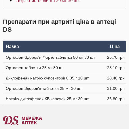
Лефлютаб таблетки 20 мг 30 шт
Препарати при артриті ціна в аптеці
DS
Назва
Ціна
Ортофен-Здоров'я Форте таблетки 50 мг 30 шт
25.70 грн
Ортофен таблетки 25 мг 30 шт
28.10 грн
Диклофенак натрію супозиторії 0,05 г 10 шт
28.40 грн
Ортофен Здоров'я таблетки 25 мг 30 шт
31.00 грн
Натрію диклофенак-КВ капсули 25 мг 30 шт
36.80 грн