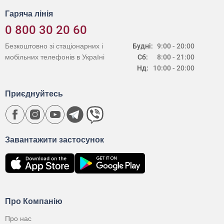
Гаряча лінія
0 800 30 20 60
Безкоштовно зі стаціонарних і
Будні:
9:00 - 20:00
мобільних телефонів в Україні
Сб:
8:00 - 21:00
Нд:
10:00 - 20:00
Приєднуйтесь
Завантажити застосунок
Про Компанію
Про нас