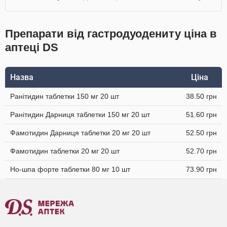
Препарати від гастродуодениту ціна в
аптеці DS
Назва
Ціна
Ранітидин таблетки 150 мг 20 шт
38.50 грн
Ранітидин Дарниця таблетки 150 мг 20 шт
51.60 грн
Фамотидин Дарниця таблетки 20 мг 20 шт
52.50 грн
Фамотидин таблетки 20 мг 20 шт
52.70 грн
Но-шпа форте таблетки 80 мг 10 шт
73.90 грн