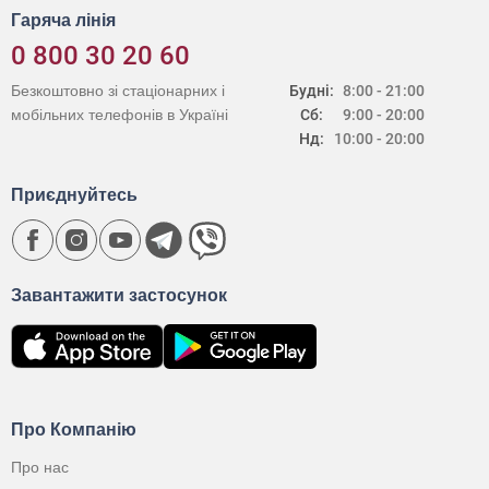
Гаряча лінія
0 800 30 20 60
Безкоштовно зі стаціонарних і
Будні:
8:00 - 21:00
мобільних телефонів в Україні
Сб:
9:00 - 20:00
Нд:
10:00 - 20:00
Приєднуйтесь
Завантажити застосунок
Про Компанію
Про нас