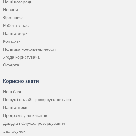
Наші нагороди
Новини
Франшиза
Робота у нас
Наші автори
Контакти
Політика конфіденційності
Угода користувача
Оферта
Корисно знати
Наш блог
Пошук і онлайн-резервування ліків
Наші аптеки
Програми для клієнтів
Довідка і Служба резервування
Застосунок