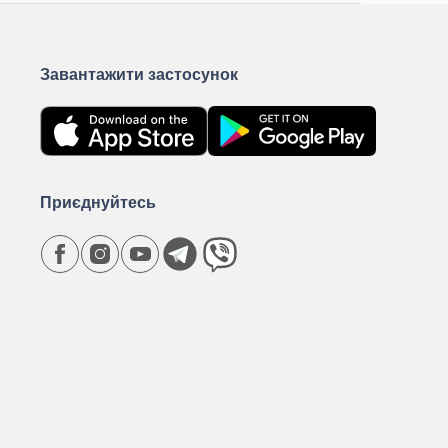
Завантажити застосунок
Приєднуйтесь