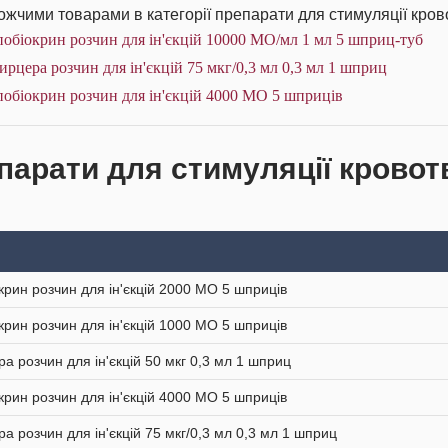
жчими товарами в категорії препарати для стимуляції кров
обіокрин розчин для ін'єкцій 10000 МО/мл 1 мл 5 шприц-туб
рцера розчин для ін'єкцій 75 мкг/0,3 мл 0,3 мл 1 шприц
обіокрин розчин для ін'єкцій 4000 МО 5 шприців
парати для стимуляції кровотв
крин розчин для ін'єкцій 2000 МО 5 шприців
крин розчин для ін'єкцій 1000 МО 5 шприців
а розчин для ін'єкцій 50 мкг 0,3 мл 1 шприц
крин розчин для ін'єкцій 4000 МО 5 шприців
а розчин для ін'єкцій 75 мкг/0,3 мл 0,3 мл 1 шприц