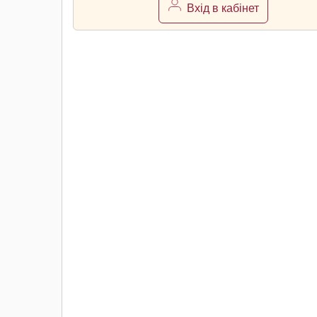
Вхід в кабінет