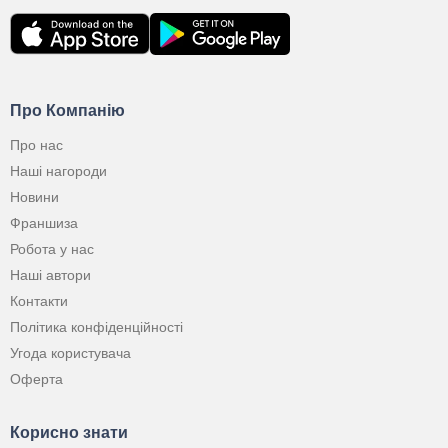
Про Компанію
Про нас
Наші нагороди
Новини
Франшиза
Робота у нас
Наші автори
Контакти
Політика конфіденційності
Угода користувача
Оферта
Корисно знати