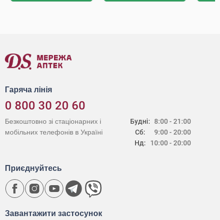
Гаряча лінія
0 800 30 20 60
Безкоштовно зі стаціонарних і
Будні:
8:00 - 21:00
мобільних телефонів в Україні
Сб:
9:00 - 20:00
Нд:
10:00 - 20:00
Приєднуйтесь
Завантажити застосунок