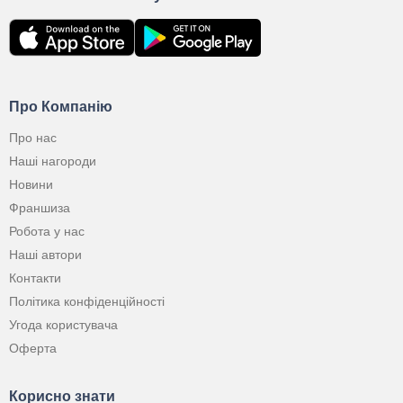
Про Компанію
Про нас
Наші нагороди
Новини
Франшиза
Робота у нас
Наші автори
Контакти
Політика конфіденційності
Угода користувача
Оферта
Корисно знати