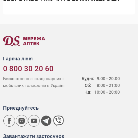
Гаряча лінія
0 800 30 20 60
Безкоштовно зі стаціонарних і
Будні:
9:00 - 20:00
мобільних телефонів в Україні
Сб:
8:00 - 21:00
Нд:
10:00 - 20:00
Приєднуйтесь
Завантажити застосунок