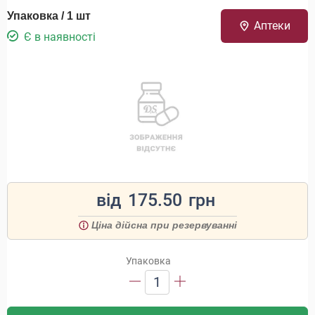
Упаковка / 1 шт
Аптеки
Є в наявності
від
175.50
грн
Ціна дійсна при резервуванні
Упаковка
1