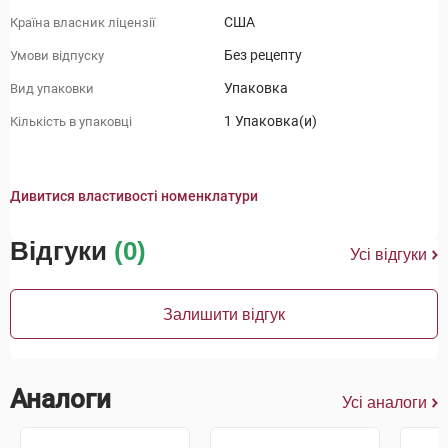
США
Країна власник ліцензії
Без рецепту
Умови відпуску
Упаковка
Вид упаковки
1 Упаковка(и)
Кількість в упаковці
Дивитися властивості номенклатури
Відгуки
(0)
Усі відгуки
Залишити відгук
Аналоги
Усі аналоги