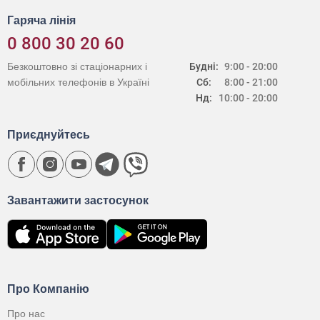
Гаряча лінія
0 800 30 20 60
Безкоштовно зі стаціонарних і
Будні:
9:00 - 20:00
мобільних телефонів в Україні
Сб:
8:00 - 21:00
Нд:
10:00 - 20:00
Приєднуйтесь
Завантажити застосунок
Про Компанію
Про нас