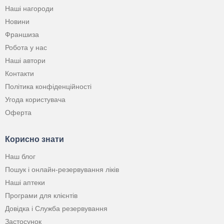
Наші нагороди
Новини
Франшиза
Робота у нас
Наші автори
Контакти
Політика конфіденційності
Угода користувача
Оферта
Корисно знати
Наш блог
Пошук і онлайн-резервування ліків
Наші аптеки
Програми для клієнтів
Довідка і Служба резервування
Застосунок